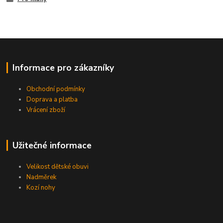
Informace pro zákazníky
Obchodní podmínky
Doprava a platba
Vrácení zboží
Užitečné informace
Velikost dětské obuvi
Nadměrek
Kozí nohy