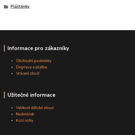
Pláštěnky
Informace pro zákazníky
Obchodní podmínky
Doprava a platba
Vrácení zboží
Užitečné informace
Velikost dětské obuvi
Nadměrek
Kozí nohy