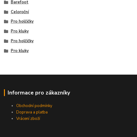
Barefoot
Celoroční
Pro holčičky
Pro kluky
Pro holčičky
Pro kluky
Informace pro zákazníky
Obchodní podmínky
Doprava a platba
Vrácení zboží