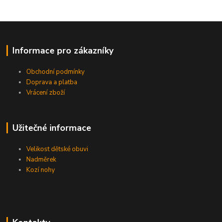
Informace pro zákazníky
Obchodní podmínky
Doprava a platba
Vrácení zboží
Užitečné informace
Velikost dětské obuvi
Nadměrek
Kozí nohy