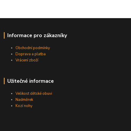
Informace pro zákazníky
Obchodní podmínky
Doprava a platba
Vrácení zboží
Užitečné informace
Velikost dětské obuvi
Nadměrek
Kozí nohy