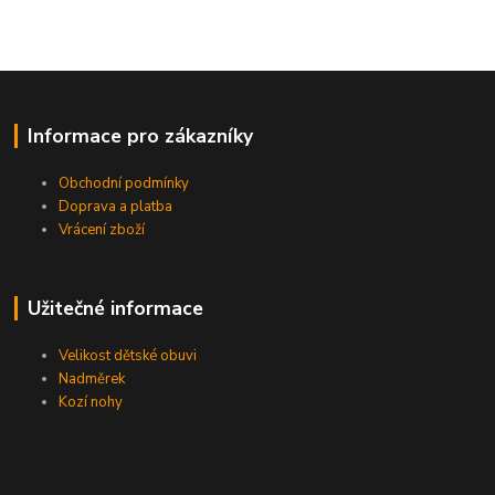
Informace pro zákazníky
Obchodní podmínky
Doprava a platba
Vrácení zboží
Užitečné informace
Velikost dětské obuvi
Nadměrek
Kozí nohy