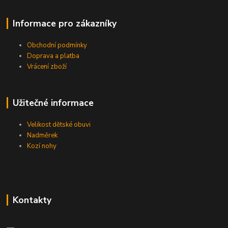
Informace pro zákazníky
Obchodní podmínky
Doprava a platba
Vrácení zboží
Užitečné informace
Velikost dětské obuvi
Nadměrek
Kozí nohy
Kontakty