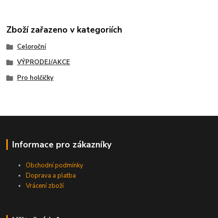
Zboží zařazeno v kategoriích
Celoroční
VÝPRODEJ/AKCE
Pro holčičky
Informace pro zákazníky
Obchodní podmínky
Doprava a platba
Vrácení zboží