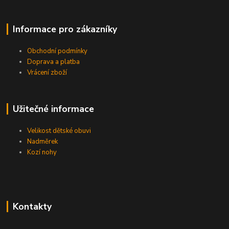
Informace pro zákazníky
Obchodní podmínky
Doprava a platba
Vrácení zboží
Užitečné informace
Velikost dětské obuvi
Nadměrek
Kozí nohy
Kontakty