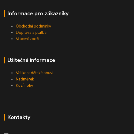
Informace pro zákazníky
Obchodní podmínky
Doprava a platba
Vrácení zboží
Užitečné informace
Velikost dětské obuvi
Nadměrek
Kozí nohy
Kontakty