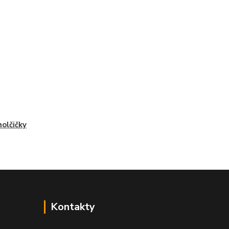
holčičky
Kontakty