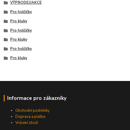
VÝPRODEJ/AKCE
Pro holčičky
Pro kluky
Pro holčičky
Pro kluky
Pro holčičky
Pro kluky
Informace pro zákazníky
Obchodní podmínky
Doprava a platba
Vrácení zboží