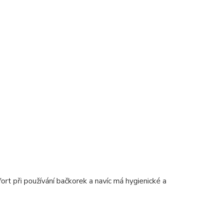
ort při používání bačkorek a navíc má hygienické a