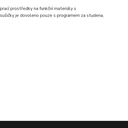
prací prostředky na funkční materiály s
í sušičky je dovoleno pouze s programem za studena,