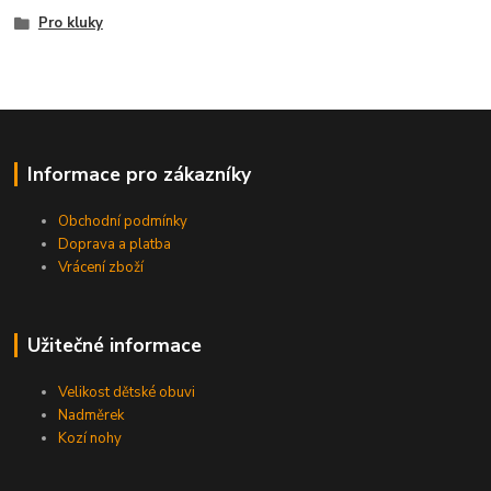
Pro kluky
Informace pro zákazníky
Obchodní podmínky
Doprava a platba
Vrácení zboží
Užitečné informace
Velikost dětské obuvi
Nadměrek
Kozí nohy