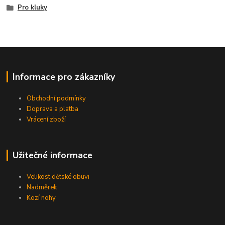
Pro kluky
Informace pro zákazníky
Obchodní podmínky
Doprava a platba
Vrácení zboží
Užitečné informace
Velikost dětské obuvi
Nadměrek
Kozí nohy