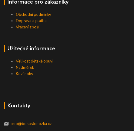
Informace pro zákazníky
Obchodní podmínky
Doprava a platba
Vrácení zboží
Užitečné informace
Velikost dětské obuvi
Nadměrek
Kozí nohy
Kontakty
info@bosastonozka.cz