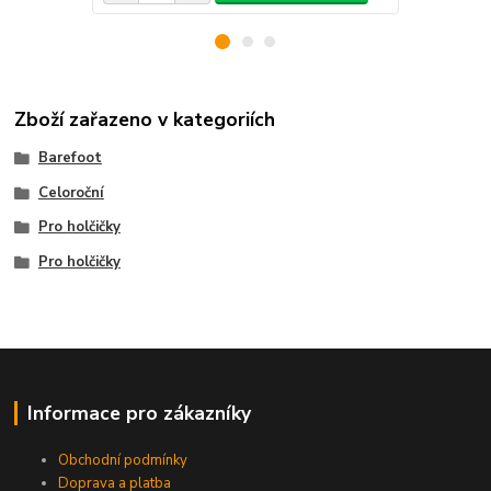
Zboží zařazeno v kategoriích
Barefoot
Celoroční
Pro holčičky
Pro holčičky
Informace pro zákazníky
Obchodní podmínky
Doprava a platba