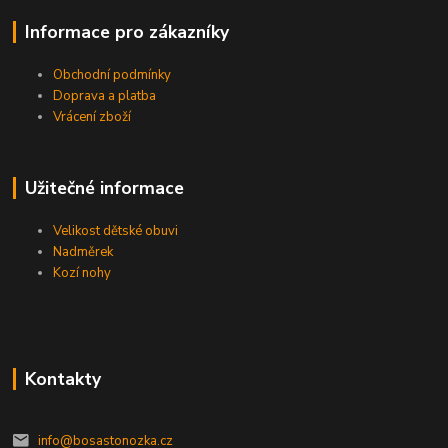
Informace pro zákazníky
Obchodní podmínky
Doprava a platba
Vrácení zboží
Užitečné informace
Velikost dětské obuvi
Nadměrek
Kozí nohy
Kontakty
info@bosastonozka.cz